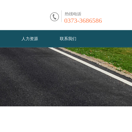
0373-3686586
人力资源
联系我们