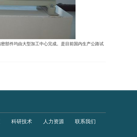
密部件均由大型加工中心完成。是目前国内生产公路试
态
科研技术
人力资源
联系我们