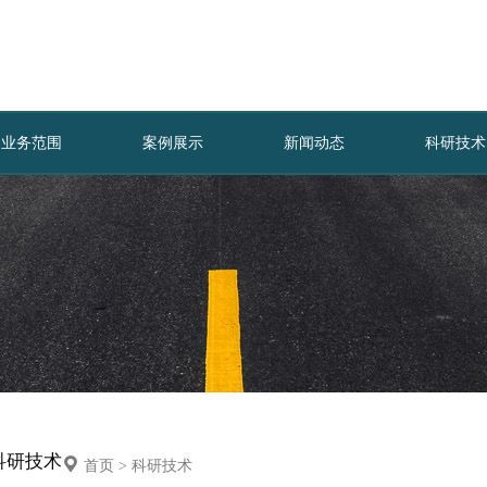
业务范围
案例展示
新闻动态
科研技术
科研技术
首页
>
科研技术