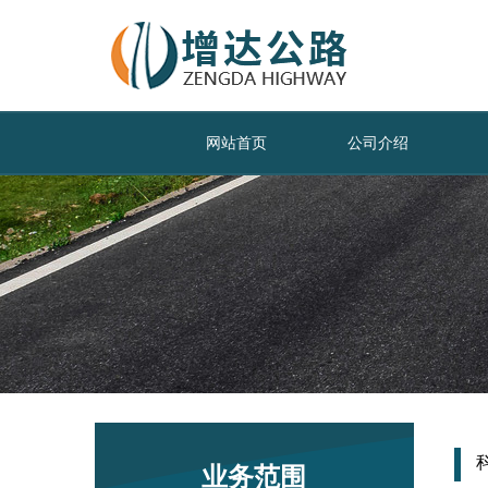
网站首页
公司介绍
业务范围