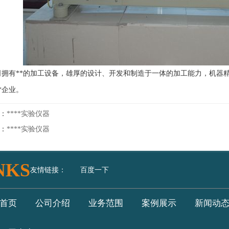
有**的加工设备，雄厚的设计、开发和制造于一体的加工能力，机器精
*企业。
：
****实验仪器
：
****实验仪器
NKS
友情链接：
百度一下
首页
公司介绍
业务范围
案例展示
新闻动