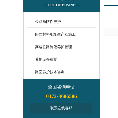
SCOPE OF BUSINESS
公路预防性养护
路面材料现场生产及施工
高速公路路段养护管理
养护设备租赁
路面养护技术咨询
全国咨询电话
0373-3686586
联系在线客服