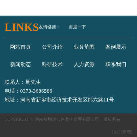
LINKS
友情链接：
百度一下
网站首页
公司介绍
业务范围
案例展示
新闻动态
科研技术
人力资源
联系我们
联系人：周先生
电话：0373-3686586
地址：河南省新乡市经济技术开发区纬六路11号
COPYRIGHT © 河南省增达公路养护管理有限公司 版权所有
[后台管理]