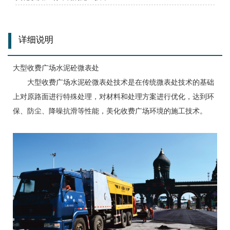
详细说明
大型收费广场水泥砼微表处
大型收费广场水泥砼微表处技术是在传统微表处技术的基础
上对原路面进行特殊处理，对材料和处理方案进行优化，达到环
保、防尘、降噪抗滑等性能，美化收费广场环境的施工技术。