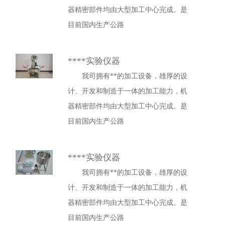
器精密部件均由大型加工中心完成。是
目前国内生产公路
****实验仪器
我司拥有**的加工设备，雄厚的设
计、开发和制造于一体的加工能力，机
器精密部件均由大型加工中心完成。是
目前国内生产公路
****实验仪器
我司拥有**的加工设备，雄厚的设
计、开发和制造于一体的加工能力，机
器精密部件均由大型加工中心完成。是
目前国内生产公路