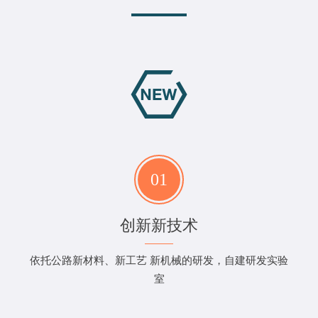
01
创新新技术
依托公路新材料、新工艺 新机械的研发，自建研发实验
室