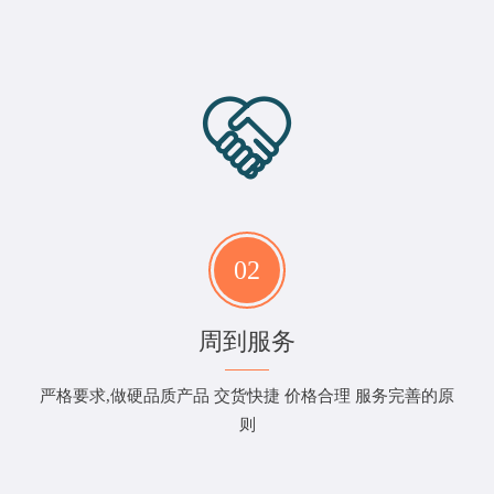
02
周到服务
严格要求,做硬品质产品 交货快捷 价格合理 服务完善的原
则