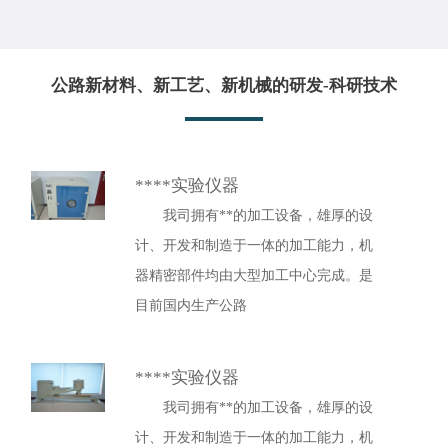
公路新材料、新工艺、新机械的研发-科研技术
****实验仪器
我司拥有**的加工设备，雄厚的设
计、开发和制造于一体的加工能力，机
器精密部件均由大型加工中心完成。是
目前国内生产公路
****实验仪器
我司拥有**的加工设备，雄厚的设
计、开发和制造于一体的加工能力，机