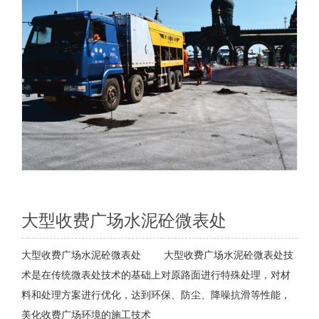
大型收费广场水泥砼微表处
大型收费广场水泥砼微表处 大型收费广场水泥砼微表处技
术是在传统微表处技术的基础上对原路面进行特殊处理，对材
料和处理方案进行优化，达到环保、防尘、降噪抗滑等性能，
美化收费广场环境的施工技术