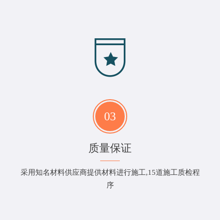
03
质量保证
采用知名材料供应商提供材料进行施工,15道施工质检程
序