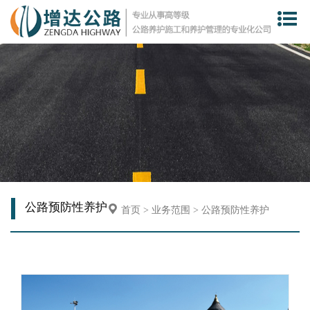
公路预防性养护
首页
>
业务范围
>
公路预防性养护