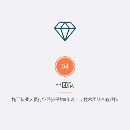
04
**团队
施工从业人员行业经验平均6年以上，技术团队全程跟踪