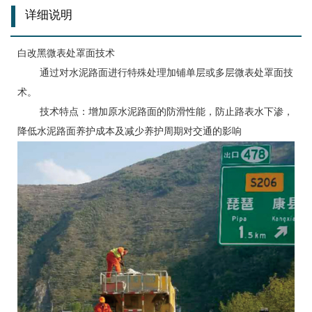
详细说明
白改黑微表处罩面技术
通过对水泥路面进行特殊处理加铺单层或多层微表处罩面技
术。
技术特点：增加原水泥路面的防滑性能，防止路表水下渗，
降低水泥路面养护成本及减少养护周期对交通的影响