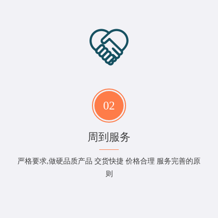
02
周到服务
严格要求,做硬品质产品 交货快捷 价格合理 服务完善的原
则