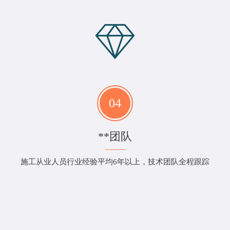
04
**团队
施工从业人员行业经验平均6年以上，技术团队全程跟踪