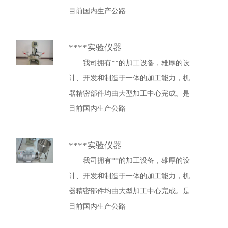
目前国内生产公路
****实验仪器
我司拥有**的加工设备，雄厚的设
计、开发和制造于一体的加工能力，机
器精密部件均由大型加工中心完成。是
目前国内生产公路
****实验仪器
我司拥有**的加工设备，雄厚的设
计、开发和制造于一体的加工能力，机
器精密部件均由大型加工中心完成。是
目前国内生产公路