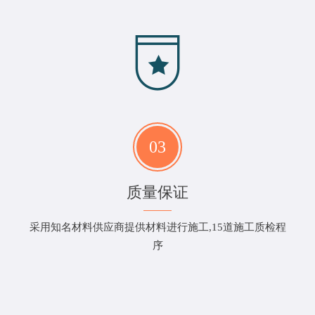
03
质量保证
采用知名材料供应商提供材料进行施工,15道施工质检程
序