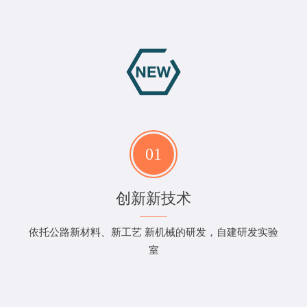
01
创新新技术
依托公路新材料、新工艺 新机械的研发，自建研发实验
室