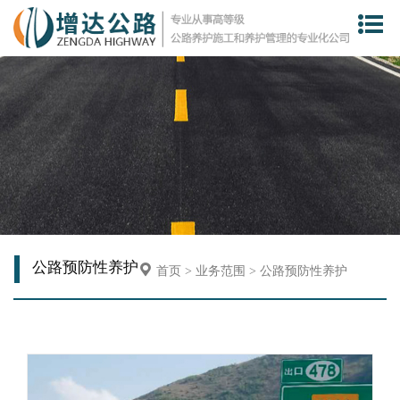
公路预防性养护
首页
>
业务范围
>
公路预防性养护