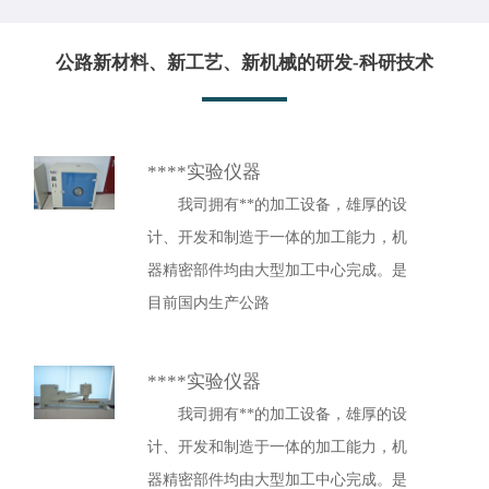
公路新材料、新工艺、新机械的研发-科研技术
****实验仪器
我司拥有**的加工设备，雄厚的设
计、开发和制造于一体的加工能力，机
器精密部件均由大型加工中心完成。是
目前国内生产公路
****实验仪器
我司拥有**的加工设备，雄厚的设
计、开发和制造于一体的加工能力，机
器精密部件均由大型加工中心完成。是